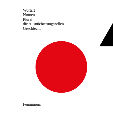
Wortart
Nomen
Plural
die Ausnüchterungszellen
Geschlecht
Femininum