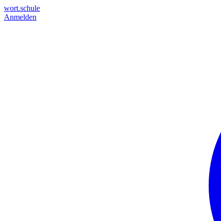
wort.schule
Anmelden