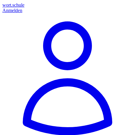
wort.schule
Anmelden