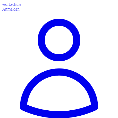
wort.schule
Anmelden