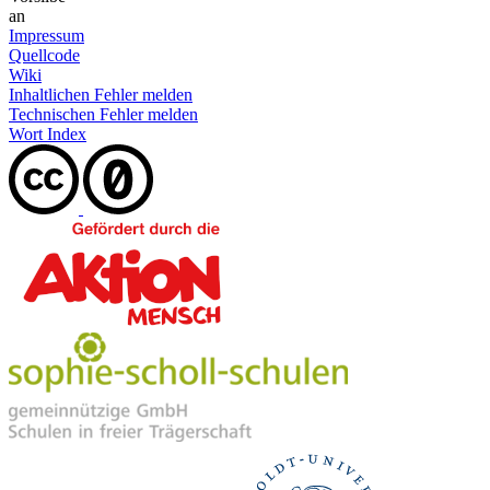
an
Impressum
Quellcode
Wiki
Inhaltlichen Fehler melden
Technischen Fehler melden
Wort Index