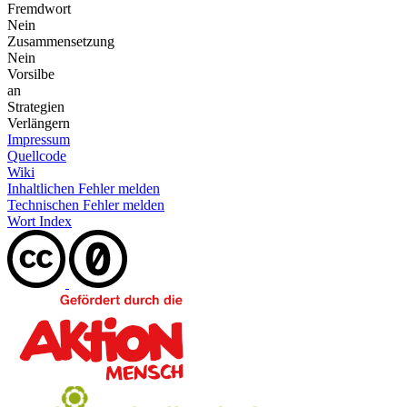
Fremdwort
Nein
Zusammensetzung
Nein
Vorsilbe
an
Strategien
Verlängern
Impressum
Quellcode
Wiki
Inhaltlichen Fehler melden
Technischen Fehler melden
Wort Index