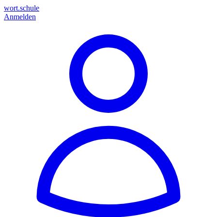
wort.schule
Anmelden