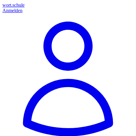
wort.schule
Anmelden