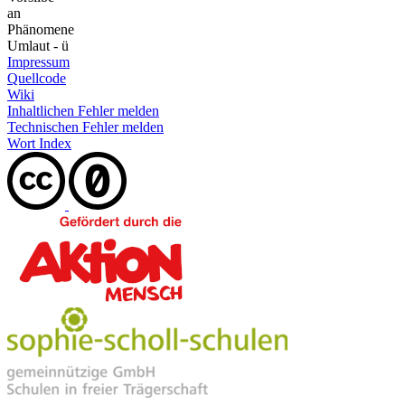
an
Phänomene
Umlaut - ü
Impressum
Quellcode
Wiki
Inhaltlichen Fehler melden
Technischen Fehler melden
Wort Index