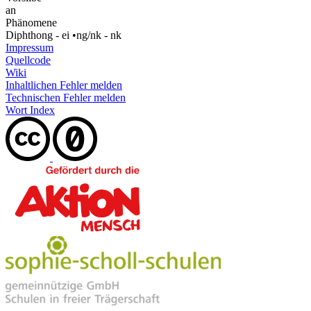
an
Phänomene
Diphthong - ei
•
ng/nk - nk
Impressum
Quellcode
Wiki
Inhaltlichen Fehler melden
Technischen Fehler melden
Wort Index