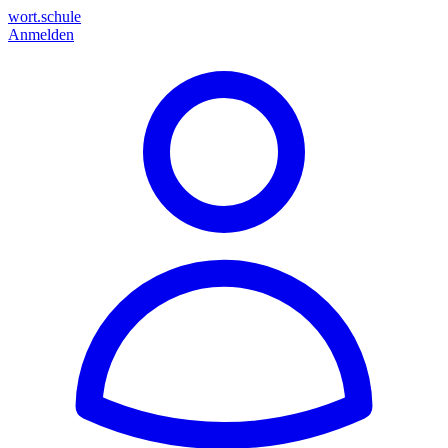
wort.schule
Anmelden