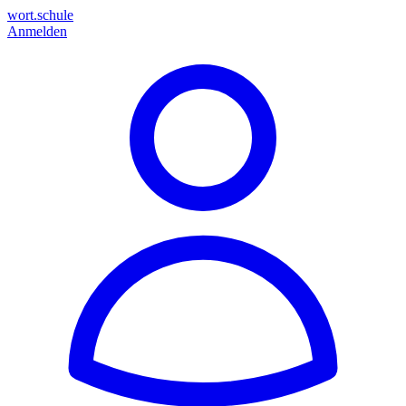
wort.schule
Anmelden