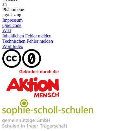
an
Phänomene
ng/nk - ng
Impressum
Quellcode
Wiki
Inhaltlichen Fehler melden
Technischen Fehler melden
Wort Index