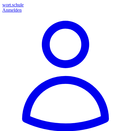
wort.schule
Anmelden