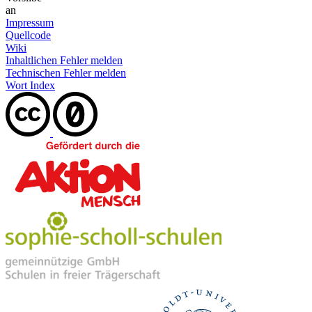
an
Impressum
Quellcode
Wiki
Inhaltlichen Fehler melden
Technischen Fehler melden
Wort Index