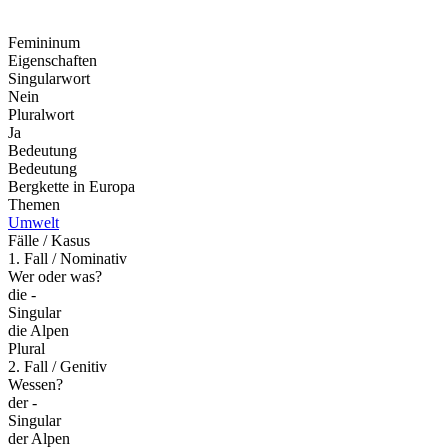
Femininum
Eigenschaften
Singularwort
Nein
Pluralwort
Ja
Bedeutung
Bedeutung
Bergkette in Europa
Themen
Umwelt
Fälle / Kasus
1. Fall / Nominativ
Wer oder was?
die -
Singular
die Alpen
Plural
2. Fall / Genitiv
Wessen?
der -
Singular
der Alpen