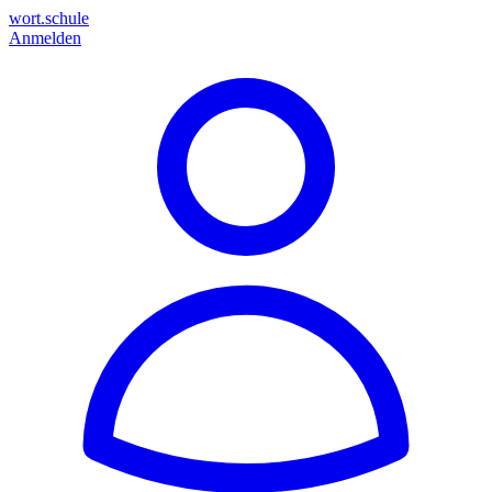
wort.schule
Anmelden