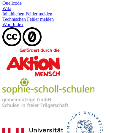
Quellcode
Wiki
Inhaltlichen Fehler melden
Technischen Fehler melden
Wort Index