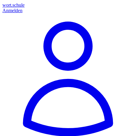
wort.schule
Anmelden