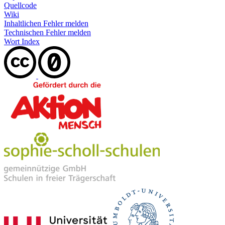
Quellcode
Wiki
Inhaltlichen Fehler melden
Technischen Fehler melden
Wort Index