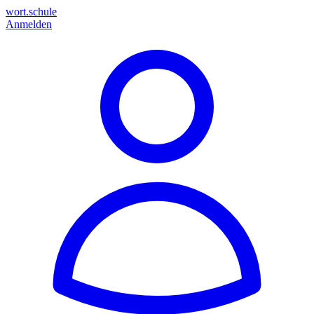
wort.schule
Anmelden