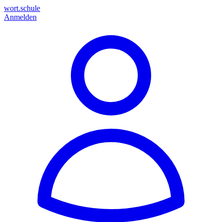
wort.schule
Anmelden