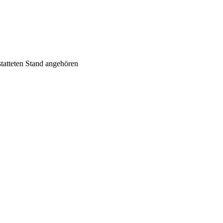
statteten Stand angehören