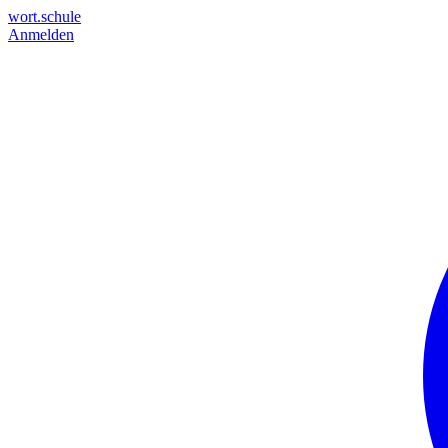
wort.schule
Anmelden