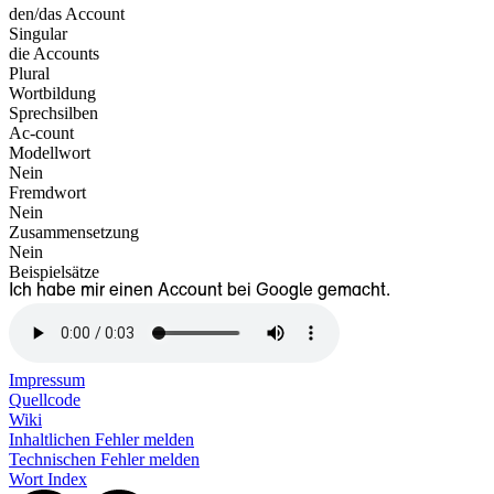
den/das Account
Singular
die Accounts
Plural
Wortbildung
Sprechsilben
Ac-count
Modellwort
Nein
Fremdwort
Nein
Zusammensetzung
Nein
Beispielsätze
Ich habe mir einen Account bei Google gemacht.
Impressum
Quellcode
Wiki
Inhaltlichen Fehler melden
Technischen Fehler melden
Wort Index