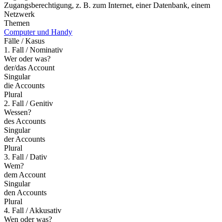
Zugangsberechtigung, z. B. zum Internet, einer Datenbank, einem
Netzwerk
Themen
Computer und Handy
Fälle / Kasus
1. Fall / Nominativ
Wer oder was?
der/das Account
Singular
die Accounts
Plural
2. Fall / Genitiv
Wessen?
des Accounts
Singular
der Accounts
Plural
3. Fall / Dativ
Wem?
dem Account
Singular
den Accounts
Plural
4. Fall / Akkusativ
Wen oder was?