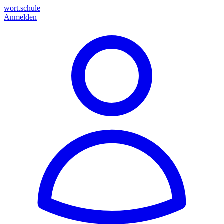
wort.schule
Anmelden