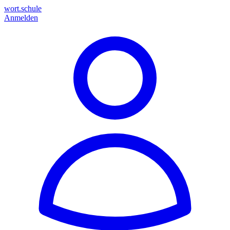
wort.schule
Anmelden