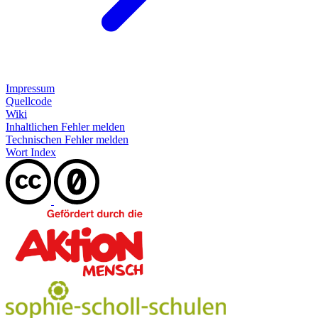
Impressum
Quellcode
Wiki
Inhaltlichen Fehler melden
Technischen Fehler melden
Wort Index