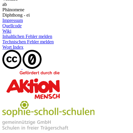
ab
Phänomene
Diphthong - ei
Impressum
Quellcode
Wiki
Inhaltlichen Fehler melden
Technischen Fehler melden
Wort Index