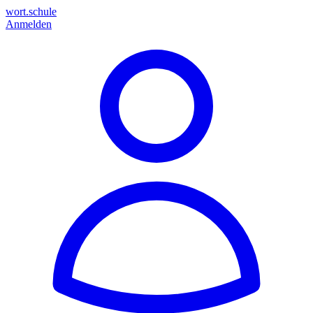
wort.schule
Anmelden