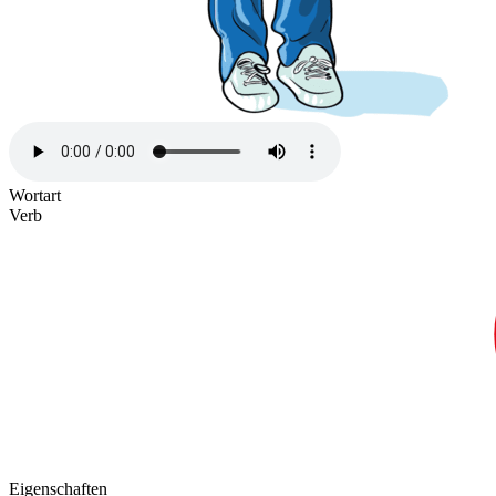
Wortart
Verb
Eigenschaften