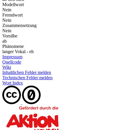
Modellwort
Nein
Fremdwort
Nein
Zusammensetzung
Nein
Vorsilbe
ab
Phänomene
langer Vokal - eh
Impressum
Quellcode
Wiki
Inhaltlichen Fehler melden
Technischen Fehler melden
Wort Index