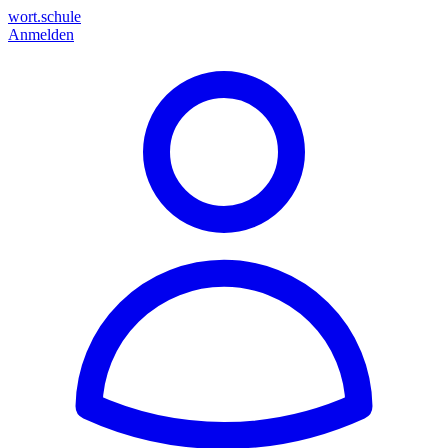
wort.schule
Anmelden