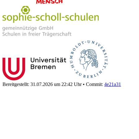
Bereitgestellt: 31.07.2026 um 22:42 Uhr
•
Commit:
4e21a31