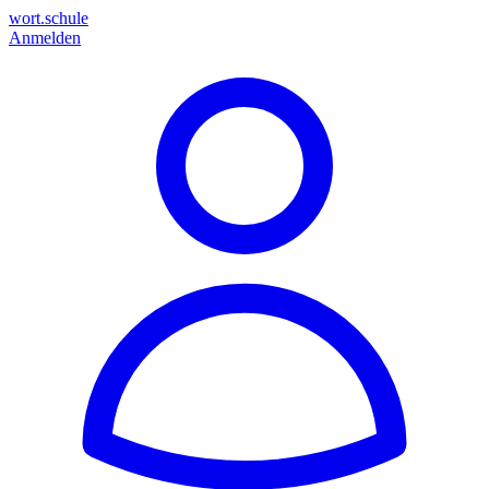
wort.schule
Anmelden