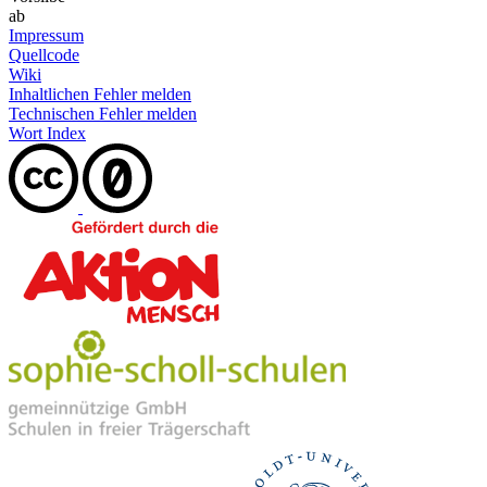
ab
Impressum
Quellcode
Wiki
Inhaltlichen Fehler melden
Technischen Fehler melden
Wort Index