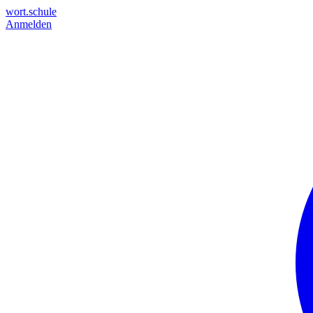
wort.schule
Anmelden