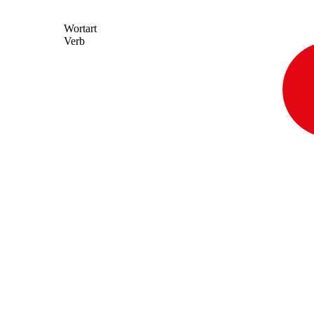
Wortart
Verb