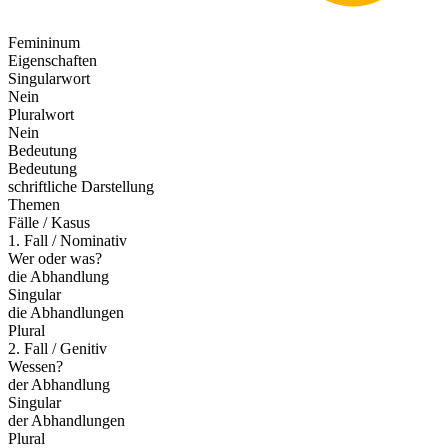
Femininum
Eigenschaften
Singularwort
Nein
Pluralwort
Nein
Bedeutung
Bedeutung
schriftliche Darstellung
Themen
Fälle / Kasus
1. Fall / Nominativ
Wer oder was?
die Abhandlung
Singular
die Abhandlungen
Plural
2. Fall / Genitiv
Wessen?
der Abhandlung
Singular
der Abhandlungen
Plural