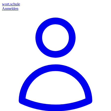
wort.schule
Anmelden