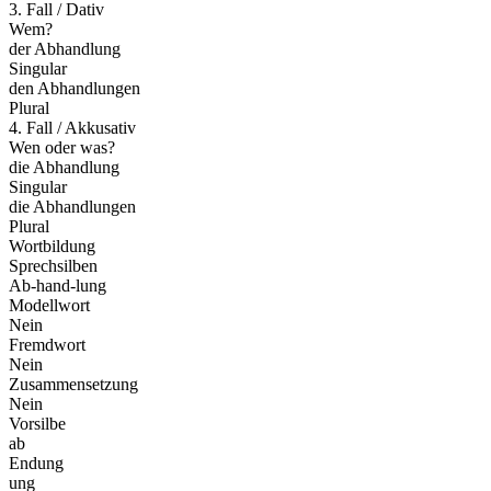
3. Fall / Dativ
Wem?
der Abhandlung
Singular
den Abhandlungen
Plural
4. Fall / Akkusativ
Wen oder was?
die Abhandlung
Singular
die Abhandlungen
Plural
Wortbildung
Sprechsilben
Ab-hand-lung
Modellwort
Nein
Fremdwort
Nein
Zusammensetzung
Nein
Vorsilbe
ab
Endung
ung