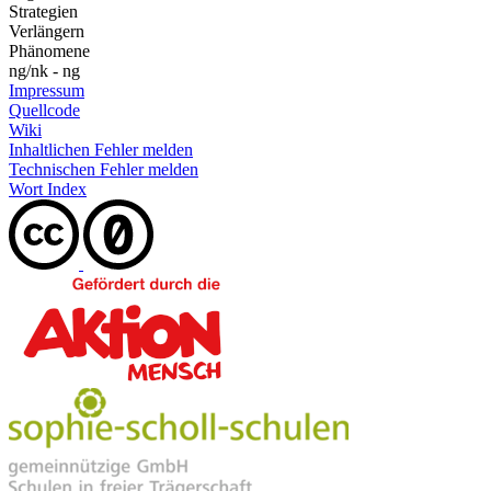
Strategien
Verlängern
Phänomene
ng/nk - ng
Impressum
Quellcode
Wiki
Inhaltlichen Fehler melden
Technischen Fehler melden
Wort Index