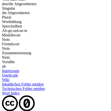
den/die Abgeordneten
Singular
die Abgeordneten
Plural
Wortbildung
Sprechsilben
Ab-ge-ord-ne-te
Modellwort
Nein
Fremdwort
Nein
Zusammensetzung
Nein
Vorsilbe
ab
Impressum
Quellcode
Wiki
Inhaltlichen Fehler melden
Technischen Fehler melden
Wort Index