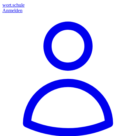
wort.schule
Anmelden