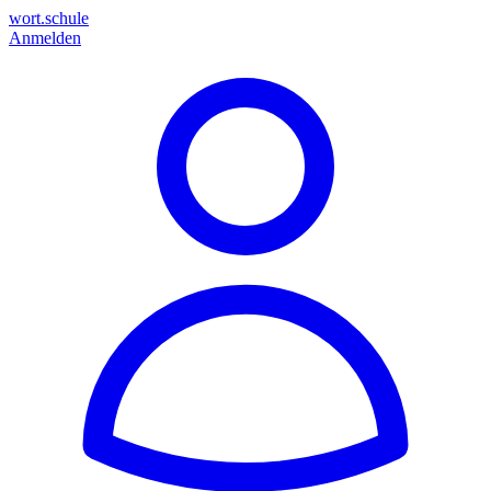
wort.schule
Anmelden