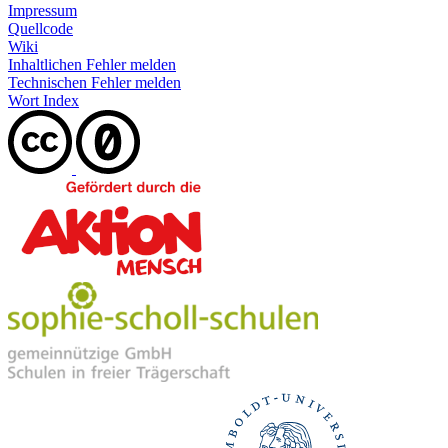
Impressum
Quellcode
Wiki
Inhaltlichen Fehler melden
Technischen Fehler melden
Wort Index